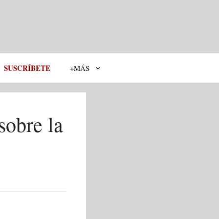
SUSCRÍBETE
+MÁS
sobre la