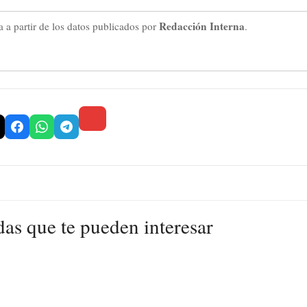
Redacción Interna
 a partir de los datos publicados por
.
das que te pueden interesar