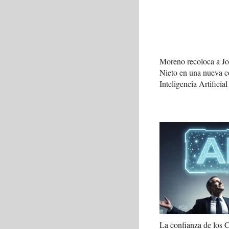
Moreno recoloca a J
Nieto en una nueva c
Inteligencia Artificial
La confianza de los