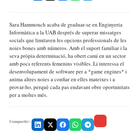
Sara Hammouch acaba de graduar-se en Enginyeria
Informàtica a la UAB després de superar missatges
socials que limitaven les opcions professionals de les
noies bones amb números. Amb el suport familiar i la
seva pròpia determinació, ha obert camí en un sector
amb pocs referents femenins visibles. Li interessa el
desenvolupament de software per a *game engines* i
anima altres noies a confiar en elles mateixes i a
provar-ho, perquè cada pas endavant obre oportunitats
per a moltes més.
Compartir: