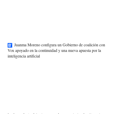
Juanma Moreno configura un Gobierno de coalición con
Vox apoyado en la continuidad y una nueva apuesta por la
inteligencia artificial