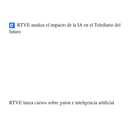
RTVE analiza el impacto de la IA en el Telediario del
futuro
RTVE lanza cursos sobre guion e inteligencia artificial