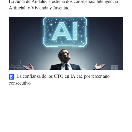
La Junta de Andalucía estrena dos consejerías: Inteligencia
Artificial, y Vivienda y Juventud
La confianza de los CTO en IA cae por tercer año
consecutivo