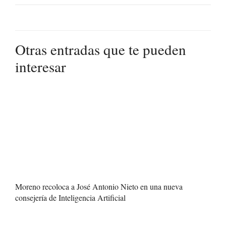
Otras entradas que te pueden
interesar
Moreno recoloca a José Antonio Nieto en una nueva
consejería de Inteligencia Artificial