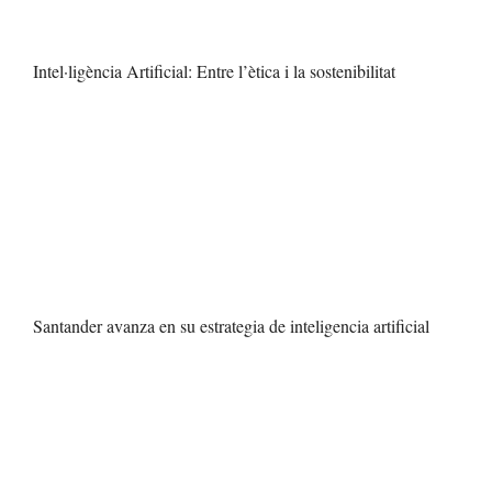
Intel·ligència Artificial: Entre l’ètica i la sostenibilitat
Santander avanza en su estrategia de inteligencia artificial