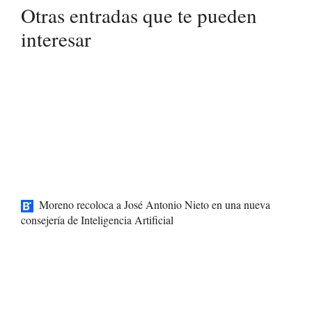
Otras entradas que te pueden
interesar
Moreno recoloca a José Antonio Nieto en una nueva
consejería de Inteligencia Artificial