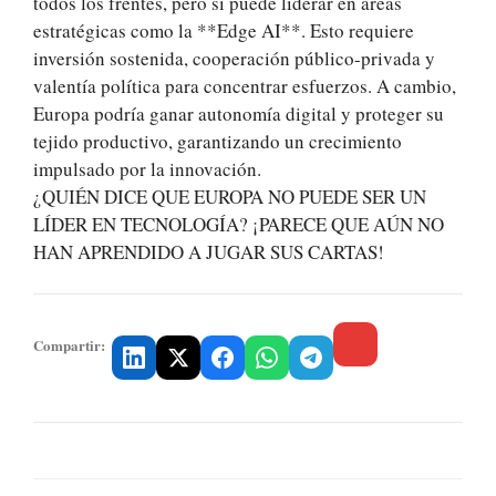
todos los frentes, pero sí puede liderar en áreas
estratégicas como la **Edge AI**. Esto requiere
inversión sostenida, cooperación público-privada y
valentía política para concentrar esfuerzos. A cambio,
Europa podría ganar autonomía digital y proteger su
tejido productivo, garantizando un crecimiento
impulsado por la innovación.
¿QUIÉN DICE QUE EUROPA NO PUEDE SER UN
LÍDER EN TECNOLOGÍA? ¡PARECE QUE AÚN NO
HAN APRENDIDO A JUGAR SUS CARTAS!
Compartir: