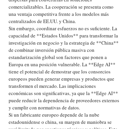
comercializables. La cooperación se presenta como
una ventaja competitiva frente a los modelos más
centralizados de EE.UU. y China.
Sin embargo, coordinar esfuerzos no es suficiente. La
capacidad de **Estados Unidos** para transformar la
investigación en negocio y la estrategia de **China**
de combinar inversión pública masiva con
estandarización global son factores que ponen a
Europa en una posición vulnerable. La **Edge AI**
tiene el potencial de demostrar que los consorcios
europeos pueden generar empresas y productos que
transformen el mercado. Las implicaciones
económicas son significativas, ya que la **Edge AI**
puede reducir la dependencia de proveedores externos
y cumplir con normativas de datos.
Si un fabricante europeo depende de la nube
estadounidense o china, su margen de maniobra se