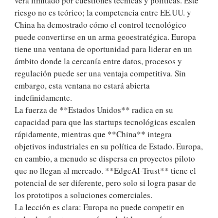
verá limitado por cuestiones técnicas y políticas. Este
riesgo no es teórico; la competencia entre EE.UU. y
China ha demostrado cómo el control tecnológico
puede convertirse en un arma geoestratégica. Europa
tiene una ventana de oportunidad para liderar en un
ámbito donde la cercanía entre datos, procesos y
regulación puede ser una ventaja competitiva. Sin
embargo, esta ventana no estará abierta
indefinidamente.
La fuerza de **Estados Unidos** radica en su
capacidad para que las startups tecnológicas escalen
rápidamente, mientras que **China** integra
objetivos industriales en su política de Estado. Europa,
en cambio, a menudo se dispersa en proyectos piloto
que no llegan al mercado. **EdgeAI-Trust** tiene el
potencial de ser diferente, pero solo si logra pasar de
los prototipos a soluciones comerciales.
La lección es clara: Europa no puede competir en