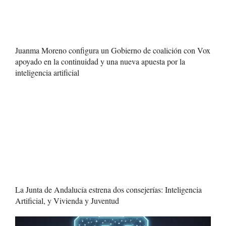
Juanma Moreno configura un Gobierno de coalición con Vox
apoyado en la continuidad y una nueva apuesta por la
inteligencia artificial
La Junta de Andalucía estrena dos consejerías: Inteligencia
Artificial, y Vivienda y Juventud