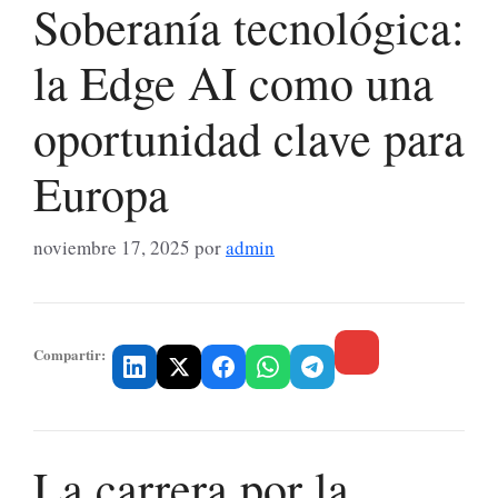
Soberanía tecnológica:
la Edge AI como una
oportunidad clave para
Europa
noviembre 17, 2025
por
admin
Compartir:
La carrera por la