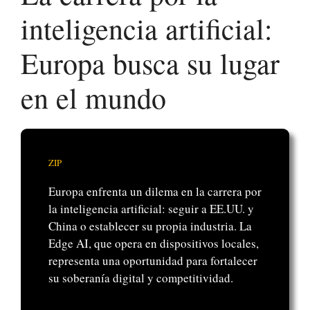
inteligencia artificial:
Europa busca su lugar
en el mundo
ZIP
Europa enfrenta un dilema en la carrera por
la inteligencia artificial: seguir a EE.UU. y
China o establecer su propia industria. La
Edge AI, que opera en dispositivos locales,
representa una oportunidad para fortalecer
su soberanía digital y competitividad.