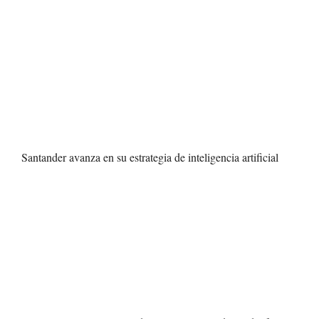
Santander avanza en su estrategia de inteligencia artificial