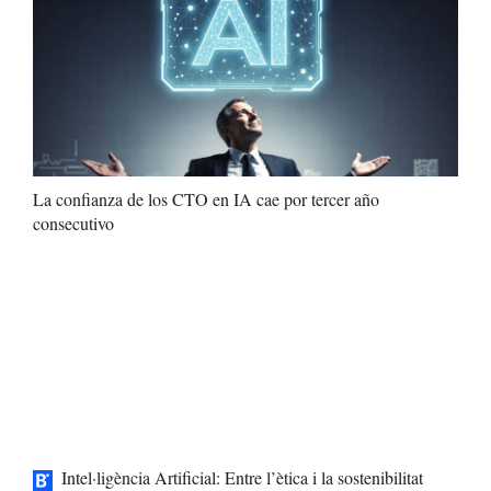
La confianza de los CTO en IA cae por tercer año
consecutivo
Intel·ligència Artificial: Entre l’ètica i la sostenibilitat