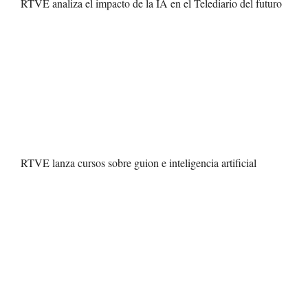
RTVE analiza el impacto de la IA en el Telediario del futuro
RTVE lanza cursos sobre guion e inteligencia artificial