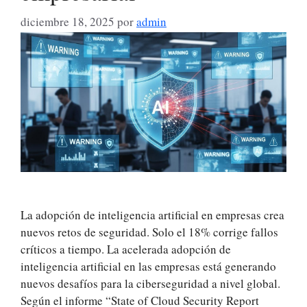
diciembre 18, 2025
por
admin
La adopción de inteligencia artificial en empresas crea
nuevos retos de seguridad. Solo el 18% corrige fallos
críticos a tiempo. La acelerada adopción de
inteligencia artificial en las empresas está generando
nuevos desafíos para la ciberseguridad a nivel global.
Según el informe “State of Cloud Security Report