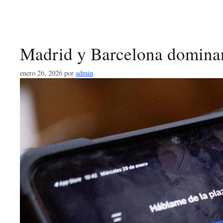
Madrid y Barcelona domina
enero 26, 2026
por
admin