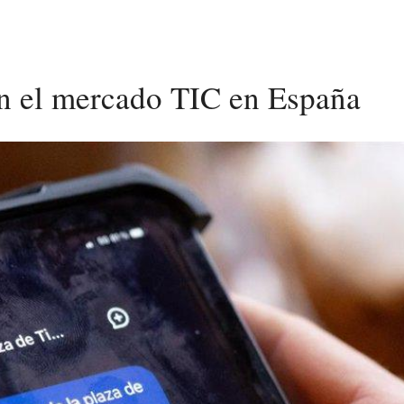
n el mercado TIC en España