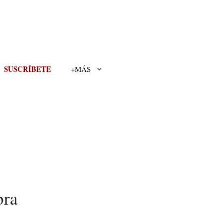
SUSCRÍBETE
+MÁS
bra