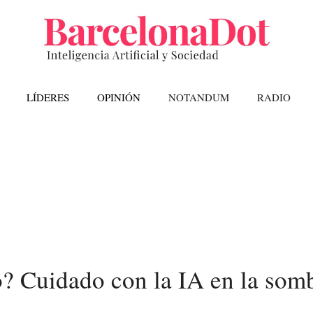
LÍDERES
OPINIÓN
NOTANDUM
RADIO
o? Cuidado con la IA en la som