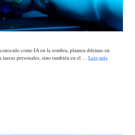
o, conocido como IA en la sombra, plantea dilemas en
ara tareas personales, sino también en el …
Leer más