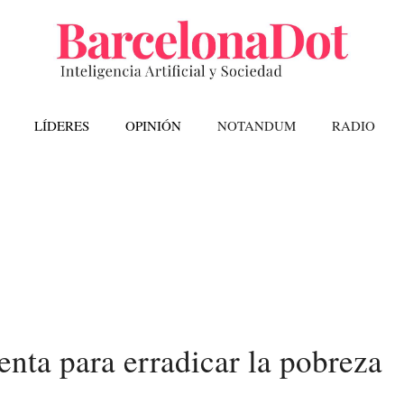
LÍDERES
OPINIÓN
NOTANDUM
RADIO
nta para erradicar la pobreza