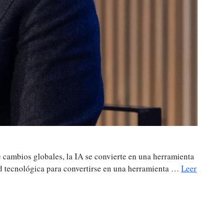
de cambios globales, la IA se convierte en una herramienta
idad tecnológica para convertirse en una herramienta …
Leer