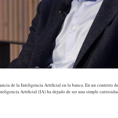
ncia de la Inteligencia Artificial en la banca. En un contexto 
Inteligencia Artificial (IA) ha dejado de ser una simple curios