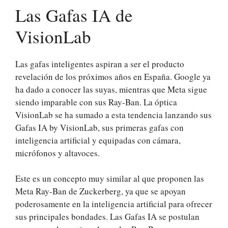
Las Gafas IA de
VisionLab
Las gafas inteligentes aspiran a ser el producto
revelación de los próximos años en España. Google ya
ha dado a conocer las suyas, mientras que Meta sigue
siendo imparable con sus Ray-Ban. La óptica
VisionLab se ha sumado a esta tendencia lanzando sus
Gafas IA by VisionLab, sus primeras gafas con
inteligencia artificial y equipadas con cámara,
micrófonos y altavoces.
Este es un concepto muy similar al que proponen las
Meta Ray-Ban de Zuckerberg, ya que se apoyan
poderosamente en la inteligencia artificial para ofrecer
sus principales bondades. Las Gafas IA se postulan