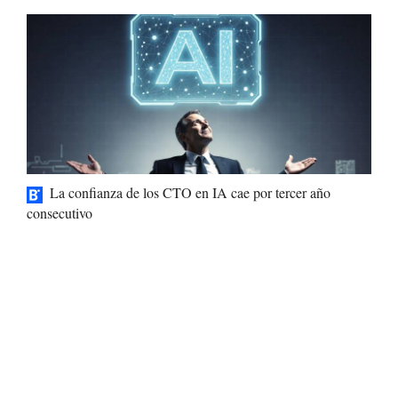
La confianza de los CTO en IA cae por tercer año
consecutivo