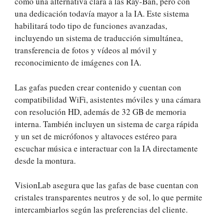
como una alternativa clara a las Ray-Ban, pero con
una dedicación todavía mayor a la IA. Este sistema
habilitará todo tipo de funciones avanzadas,
incluyendo un sistema de traducción simultánea,
transferencia de fotos y vídeos al móvil y
reconocimiento de imágenes con IA.
Las gafas pueden crear contenido y cuentan con
compatibilidad WiFi, asistentes móviles y una cámara
con resolución HD, además de 32 GB de memoria
interna. También incluyen un sistema de carga rápida
y un set de micrófonos y altavoces estéreo para
escuchar música e interactuar con la IA directamente
desde la montura.
VisionLab asegura que las gafas de base cuentan con
cristales transparentes neutros y de sol, lo que permite
intercambiarlos según las preferencias del cliente.