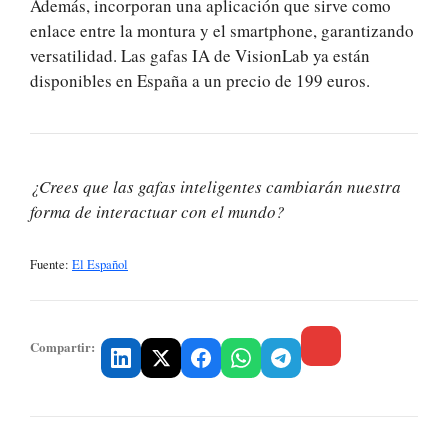
Además, incorporan una aplicación que sirve como
enlace entre la montura y el smartphone, garantizando
versatilidad. Las gafas IA de VisionLab ya están
disponibles en España a un precio de 199 euros.
¿Crees que las gafas inteligentes cambiarán nuestra
forma de interactuar con el mundo?
Fuente:
El Español
Compartir: