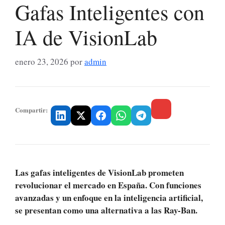
Gafas Inteligentes con
IA de VisionLab
enero 23, 2026
por
admin
Compartir:
Las gafas inteligentes de VisionLab prometen
revolucionar el mercado en España. Con funciones
avanzadas y un enfoque en la inteligencia artificial,
se presentan como una alternativa a las Ray-Ban.