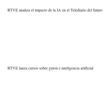
RTVE analiza el impacto de la IA en el Telediario del futuro
RTVE lanza cursos sobre guion e inteligencia artificial