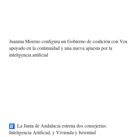
Juanma Moreno configura un Gobierno de coalición con Vox
apoyado en la continuidad y una nueva apuesta por la
inteligencia artificial
La Junta de Andalucía estrena dos consejerías:
Inteligencia Artificial, y Vivienda y Juventud