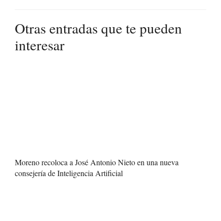
Otras entradas que te pueden
interesar
Moreno recoloca a José Antonio Nieto en una nueva
consejería de Inteligencia Artificial