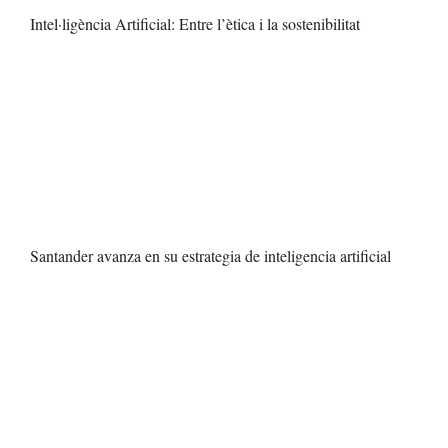
Intel·ligència Artificial: Entre l’ètica i la sostenibilitat
Santander avanza en su estrategia de inteligencia artificial