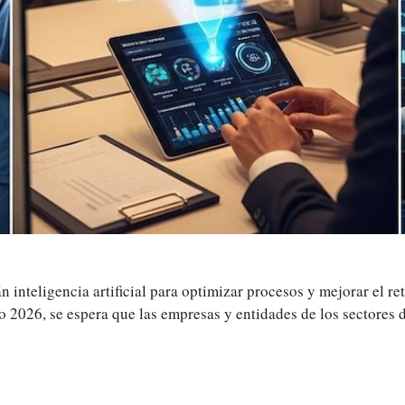
 inteligencia artificial para optimizar procesos y mejorar el re
 año 2026, se espera que las empresas y entidades de los sectore