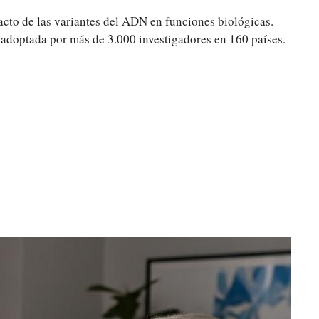
cto de las variantes del ADN en funciones biológicas.
doptada por más de 3.000 investigadores en 160 países.