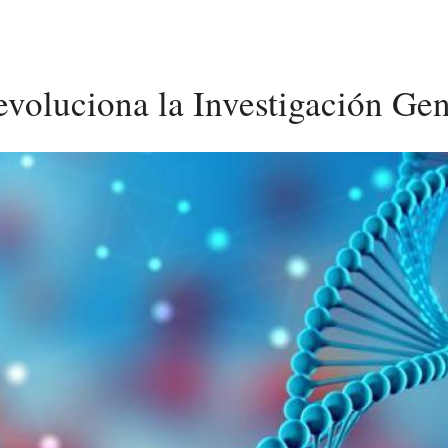
voluciona la Investigación Ge