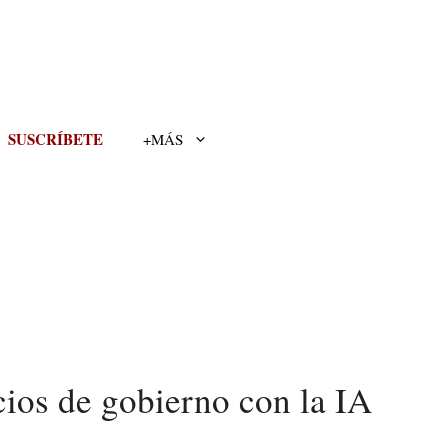
SUSCRÍBETE
+MÁS
cios de gobierno con la IA