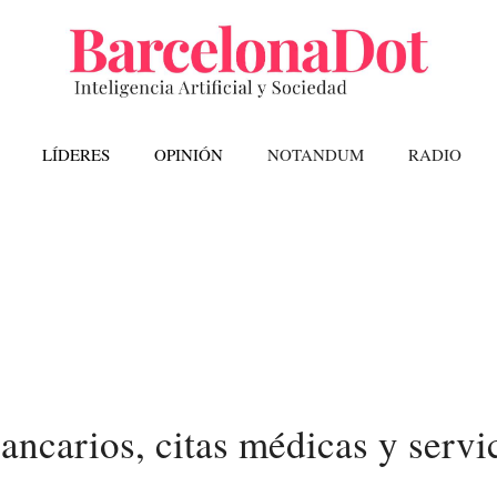
LÍDERES
OPINIÓN
NOTANDUM
RADIO
ancarios, citas médicas y servi