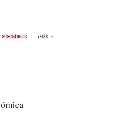
SUSCRÍBETE
+MÁS
nómica