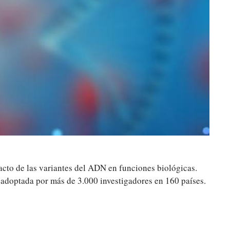
cto de las variantes del ADN en funciones biológicas.
doptada por más de 3.000 investigadores en 160 países.