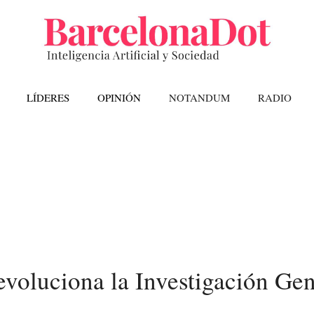
LÍDERES
OPINIÓN
NOTANDUM
RADIO
voluciona la Investigación Ge