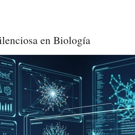
ilenciosa en Biología