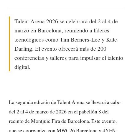
Talent Arena 2026 se celebrará del 2 al 4 de
marzo en Barcelona, reuniendo a líderes
tecnológicos como Tim Berners-Lee y Kate
Darling. El evento ofrecerá más de 200
conferencias y talleres para impulsar el talento
digital.
La segunda edición de Talent Arena se llevará a cabo
del 2 al 4 de marzo de 2026 en el pabellón 8 del
recinto de Montjuïc Fira de Barcelona. Este evento,
que se coorganiza con MWC26 Barcelona y 4YFN,