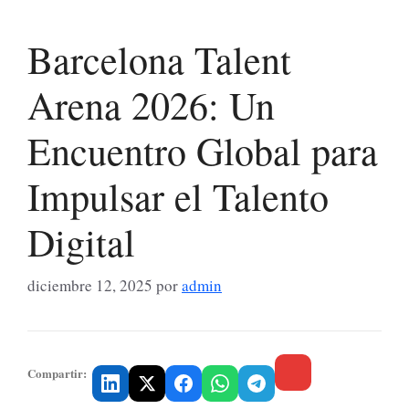
Barcelona Talent
Arena 2026: Un
Encuentro Global para
Impulsar el Talento
Digital
diciembre 12, 2025
por
admin
Compartir: