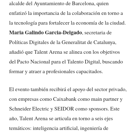
alcalde del Ayuntamiento de Barcelona, quien
enfatizó la importancia de la colaboración en torno a
la tecnología para fortalecer la economía de la ciudad.
Maria Galindo Garcia-Delgado
, secretaria de
Políticas Digitales de la Generalitat de Catalunya,
añadió que Talent Arena se alinea con los objetivos
del Pacto Nacional para el Talento Digital, buscando
formar y atraer a profesionales capacitados.
El evento también recibirá el apoyo del sector privado,
con empresas como Caixabank como main partner y
Schneider Electric y SEIDOR como sponsors. Este
año, Talent Arena se articula en torno a seis ejes
temáticos: inteligencia artificial, ingeniería de