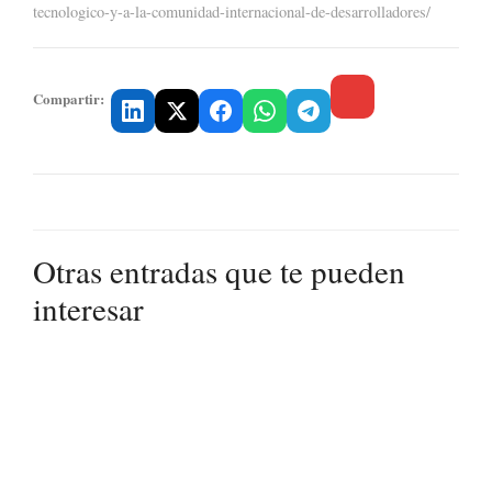
tecnologico-y-a-la-comunidad-internacional-de-desarrolladores/
Compartir:
Otras entradas que te pueden
interesar