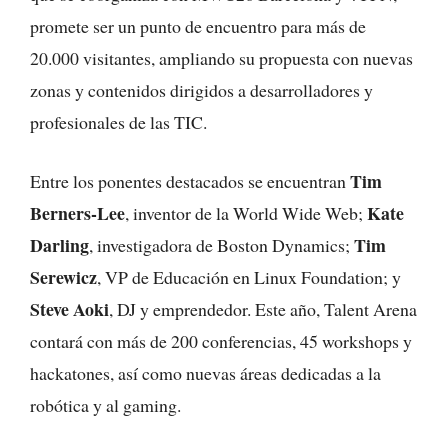
promete ser un punto de encuentro para más de
20.000 visitantes, ampliando su propuesta con nuevas
zonas y contenidos dirigidos a desarrolladores y
profesionales de las TIC.
Tim
Entre los ponentes destacados se encuentran
Berners-Lee
Kate
, inventor de la World Wide Web;
Darling
Tim
, investigadora de Boston Dynamics;
Serewicz
, VP de Educación en Linux Foundation; y
Steve Aoki
, DJ y emprendedor. Este año, Talent Arena
contará con más de 200 conferencias, 45 workshops y
hackatones, así como nuevas áreas dedicadas a la
robótica y al gaming.