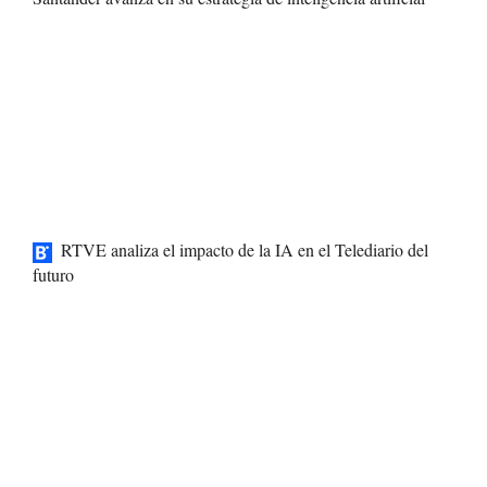
RTVE analiza el impacto de la IA en el Telediario del
futuro