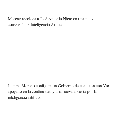
Moreno recoloca a José Antonio Nieto en una nueva
consejería de Inteligencia Artificial
Juanma Moreno configura un Gobierno de coalición con Vox
apoyado en la continuidad y una nueva apuesta por la
inteligencia artificial