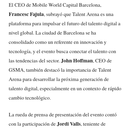
El CEO de Mobile World Capital Barcelona,
Francesc Fajula
, subrayó que Talent Arena es una
plataforma para impulsar el futuro del talento digital a
nivel global. La ciudad de Barcelona se ha
consolidado como un referente en innovación y
tecnología, y el evento busca conectar el talento con
John Hoffman
las tendencias del sector.
, CEO de
GSMA, también destacó la importancia de Talent
Arena para desarrollar la próxima generación de
talento digital, especialmente en un contexto de rápido
cambio tecnológico.
La rueda de prensa de presentación del evento contó
Jordi Valls
con la participación de
, teniente de