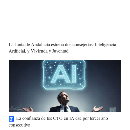
La Junta de Andalucía estrena dos consejerías: Inteligencia
Artificial, y Vivienda y Juventud
La confianza de los CTO en IA cae por tercer año
consecutivo