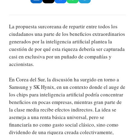
La propuesta surcoreana de repartir entre todos los
ciudadanos una parte de los beneficios extraordinarios
generados por la inteligencia artificial plantea la
cuestión de por qué esta riqueza debería ser capturada
casi en exclusiva por un puñado de compañías y
accionistas.
En Corea del Sur, la discusión ha surgido en torno a
Samsung y SK Hynix, en un contexto donde el auge de
los chips para inteligencia artificial podría concentrar
beneficios en pocas empresas, mientras gran parte de
la clase media recibe efectos indirectos. La idea se
asemeja a una renta básica universal, pero se
financiaría no como gasto social clásico, sino como
dividendo de una riqueza creada colectivamente,