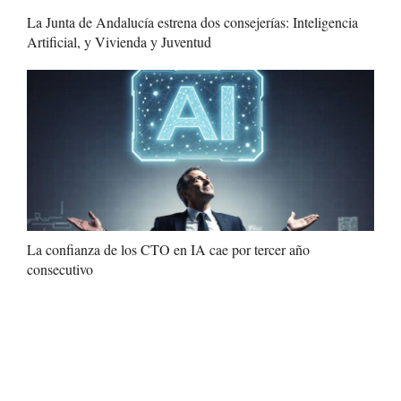
La Junta de Andalucía estrena dos consejerías: Inteligencia
Artificial, y Vivienda y Juventud
La confianza de los CTO en IA cae por tercer año
consecutivo