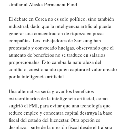
similar al Alaska Permanent Fund.
El debate en Corea no es solo político, sino también
industrial, dado que la inteligencia artificial puede
generar una concentración de riqueza en pocas
compañías. Los trabajadores de Samsung han
protestado y convocado huelgas, observando que el
aumento de beneficios no se traduce en salarios
proporcionales. Esto cambia la naturaleza del
conflicto, cuestionando quién captura el valor creado
por la inteligencia artificial.
Una alternativa sería gravar los beneficios
extraordinarios de la inteligencia artificial, como
sugirió el FMI, para evitar que una tecnología que
reduce empleo y concentra capital destruya la base
fiscal del estado del bienestar. Otra opción es
desplazar parte de la presión fiscal desde el trabajo