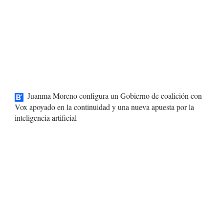
Juanma Moreno configura un Gobierno de coalición con
Vox apoyado en la continuidad y una nueva apuesta por la
inteligencia artificial