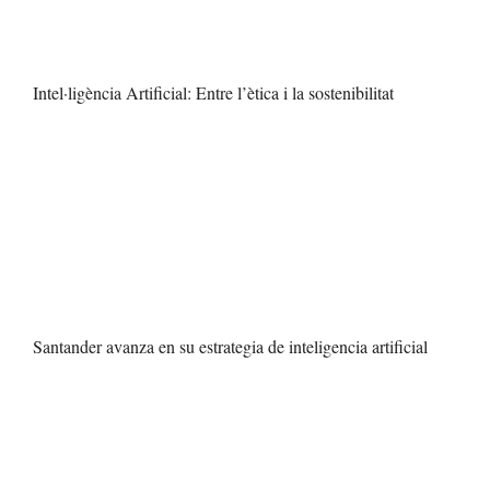
Intel·ligència Artificial: Entre l’ètica i la sostenibilitat
Santander avanza en su estrategia de inteligencia artificial