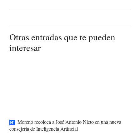
Otras entradas que te pueden
interesar
Moreno recoloca a José Antonio Nieto en una nueva
consejería de Inteligencia Artificial