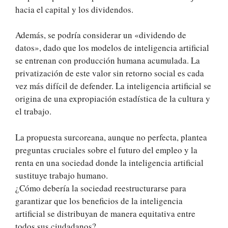
hacia el capital y los dividendos.
Además, se podría considerar un «dividendo de
datos», dado que los modelos de inteligencia artificial
se entrenan con producción humana acumulada. La
privatización de este valor sin retorno social es cada
vez más difícil de defender. La inteligencia artificial se
origina de una expropiación estadística de la cultura y
el trabajo.
La propuesta surcoreana, aunque no perfecta, plantea
preguntas cruciales sobre el futuro del empleo y la
renta en una sociedad donde la inteligencia artificial
sustituye trabajo humano.
¿Cómo debería la sociedad reestructurarse para
garantizar que los beneficios de la inteligencia
artificial se distribuyan de manera equitativa entre
todos sus ciudadanos?