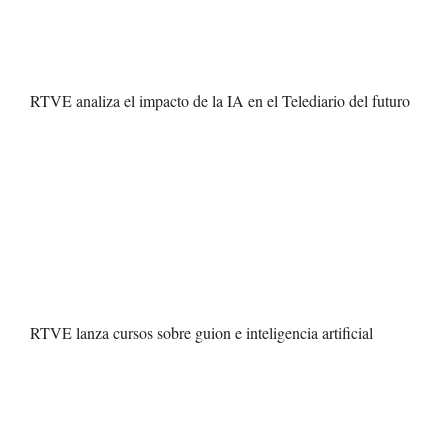
RTVE analiza el impacto de la IA en el Telediario del futuro
RTVE lanza cursos sobre guion e inteligencia artificial