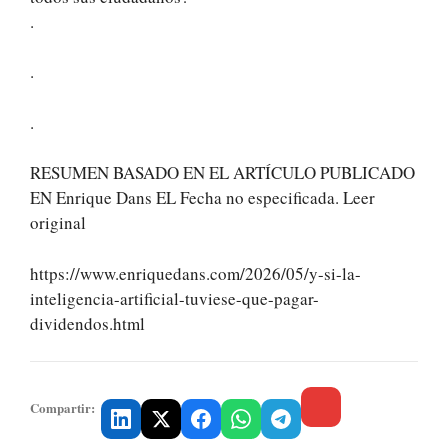
.
.
.
RESUMEN BASADO EN EL ARTÍCULO PUBLICADO
EN Enrique Dans EL Fecha no especificada. Leer
original
https://www.enriquedans.com/2026/05/y-si-la-
inteligencia-artificial-tuviese-que-pagar-
dividendos.html
Compartir: