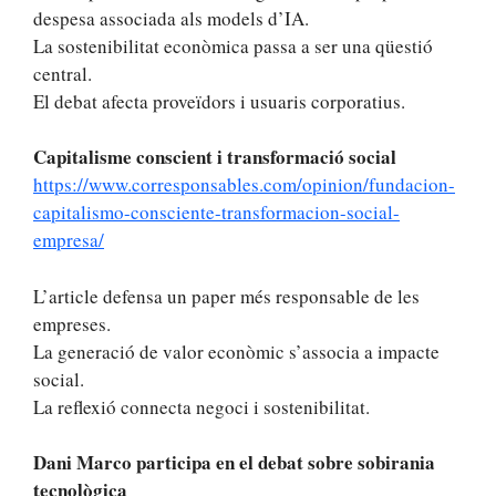
despesa associada als models d’IA.
La sostenibilitat econòmica passa a ser una qüestió
central.
El debat afecta proveïdors i usuaris corporatius.
Capitalisme conscient i transformació social
https://www.corresponsables.com/opinion/fundacion-
capitalismo-consciente-transformacion-social-
empresa/
L’article defensa un paper més responsable de les
empreses.
La generació de valor econòmic s’associa a impacte
social.
La reflexió connecta negoci i sostenibilitat.
Dani Marco participa en el debat sobre sobirania
tecnològica