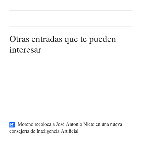
Otras entradas que te pueden
interesar
Moreno recoloca a José Antonio Nieto en una nueva
consejería de Inteligencia Artificial