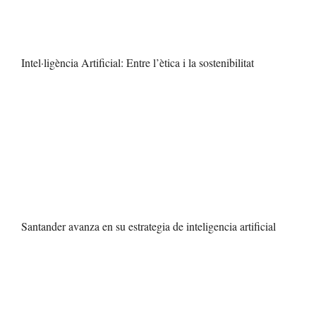
Intel·ligència Artificial: Entre l’ètica i la sostenibilitat
Santander avanza en su estrategia de inteligencia artificial