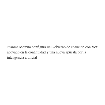
Juanma Moreno configura un Gobierno de coalición con Vox
apoyado en la continuidad y una nueva apuesta por la
inteligencia artificial