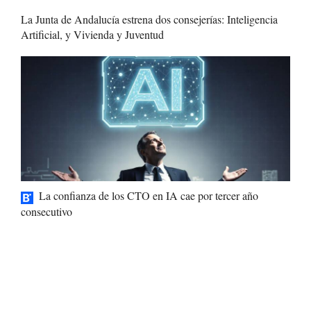
La Junta de Andalucía estrena dos consejerías: Inteligencia
Artificial, y Vivienda y Juventud
La confianza de los CTO en IA cae por tercer año
consecutivo