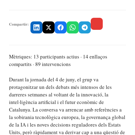
Compartir:
Mètriques: 13 participants actius · 14 enllaços
compartits · 89 intervencions
Durant la jornada del 4 de juny, el grup va
protagonitzar un dels debats més intensos de les
darreres setmanes al voltant de la innovació, la
intel·ligència artificial i el futur econòmic de
Catalunya. La conversa va arrencar amb referències a
la sobirania tecnològica europea, la governança global
de la IA i les noves decisions reguladores dels Estats
Units, però ràpidament va derivar cap a una qüestió de