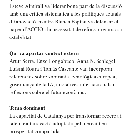
Esteve Almirall va liderar bona part de la discussió
amb una crítica sistemàtica a les polítiques actuals
d’innovació, mentre Blanca Espina va defensar el
paper d’ACCIÓ i la necessitat de reforçar recursos i
estabilitat.
Qui va aportar context extern
Artur Serra, Enzo Longobuco, Anna N. Schlegel,
Luismi Roura i Tomás Cascante van incorporar
referències sobre sobirania tecnològica europea,
governança de la IA, iniciatives internacionals i
reflexions sobre el futur econòmic.
Tema dominant
La capacitat de Catalunya per transformar recerca i
talent en innovació adoptada pel mercat i en
prosperitat compartida.