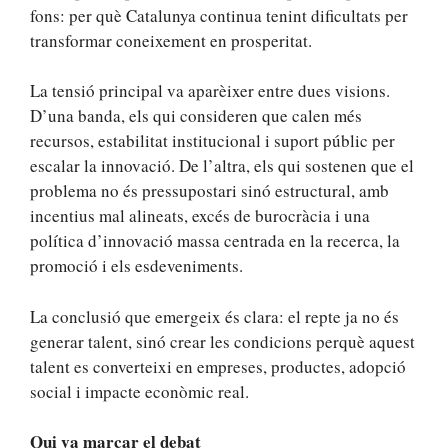
fons: per què Catalunya continua tenint dificultats per
transformar coneixement en prosperitat.
La tensió principal va aparèixer entre dues visions.
D’una banda, els qui consideren que calen més
recursos, estabilitat institucional i suport públic per
escalar la innovació. De l’altra, els qui sostenen que el
problema no és pressupostari sinó estructural, amb
incentius mal alineats, excés de burocràcia i una
política d’innovació massa centrada en la recerca, la
promoció i els esdeveniments.
La conclusió que emergeix és clara: el repte ja no és
generar talent, sinó crear les condicions perquè aquest
talent es converteixi en empreses, productes, adopció
social i impacte econòmic real.
Qui va marcar el debat