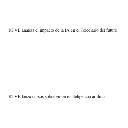
RTVE analiza el impacto de la IA en el Telediario del futuro
RTVE lanza cursos sobre guion e inteligencia artificial