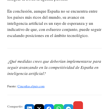
En conclusión, aunque España no se encuentra entre
los países más ricos del mundo, su avance en
inteligencia artificial es un rayo de esperanza y un
indicativo de que, con esfuerzo conjunto, puede seguir
escalando posiciones en el ámbito tecnológico.
¿Qué medidas crees que deberían implementarse para
seguir avanzando en la competitividad de España en
inteligencia artificial?
Fuente:
Cincodias.elpais.com
Compartir: