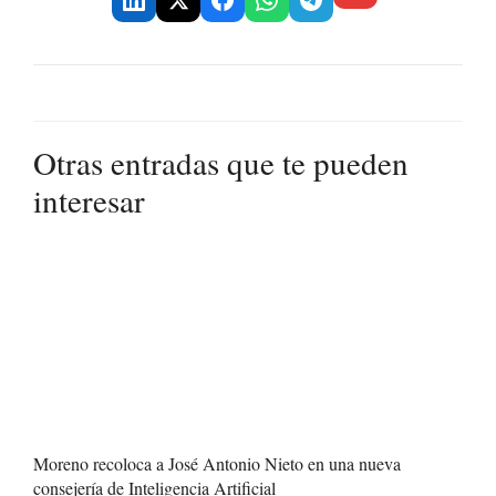
Otras entradas que te pueden
interesar
Moreno recoloca a José Antonio Nieto en una nueva
consejería de Inteligencia Artificial