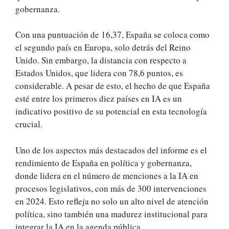
gobernanza.
Con una puntuación de 16,37, España se coloca como
el segundo país en Europa, solo detrás del Reino
Unido. Sin embargo, la distancia con respecto a
Estados Unidos, que lidera con 78,6 puntos, es
considerable. A pesar de esto, el hecho de que España
esté entre los primeros diez países en IA es un
indicativo positivo de su potencial en esta tecnología
crucial.
Uno de los aspectos más destacados del informe es el
rendimiento de España en política y gobernanza,
donde lidera en el número de menciones a la IA en
procesos legislativos, con más de 300 intervenciones
en 2024. Esto refleja no solo un alto nivel de atención
política, sino también una madurez institucional para
integrar la IA en la agenda pública.