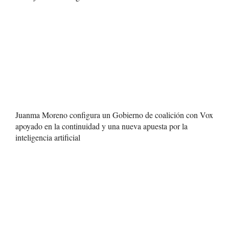
Juanma Moreno configura un Gobierno de coalición con Vox
apoyado en la continuidad y una nueva apuesta por la
inteligencia artificial