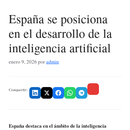
España se posiciona
en el desarrollo de la
inteligencia artificial
enero 9, 2026
por
admin
Compartir:
España destaca en el ámbito de la inteligencia