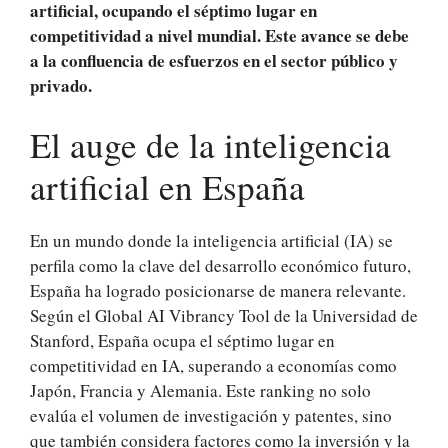
artificial, ocupando el séptimo lugar en
competitividad a nivel mundial. Este avance se debe
a la confluencia de esfuerzos en el sector público y
privado.
El auge de la inteligencia
artificial en España
En un mundo donde la inteligencia artificial (IA) se
perfila como la clave del desarrollo económico futuro,
España ha logrado posicionarse de manera relevante.
Según el Global AI Vibrancy Tool de la Universidad de
Stanford, España ocupa el séptimo lugar en
competitividad en IA, superando a economías como
Japón, Francia y Alemania. Este ranking no solo
evalúa el volumen de investigación y patentes, sino
que también considera factores como la inversión y la