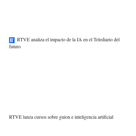
RTVE analiza el impacto de la IA en el Telediario del
futuro
RTVE lanza cursos sobre guion e inteligencia artificial