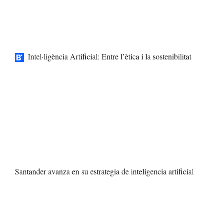
Intel·ligència Artificial: Entre l’ètica i la sostenibilitat
Santander avanza en su estrategia de inteligencia artificial