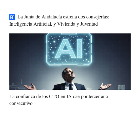
La Junta de Andalucía estrena dos consejerías:
Inteligencia Artificial, y Vivienda y Juventud
La confianza de los CTO en IA cae por tercer año
consecutivo