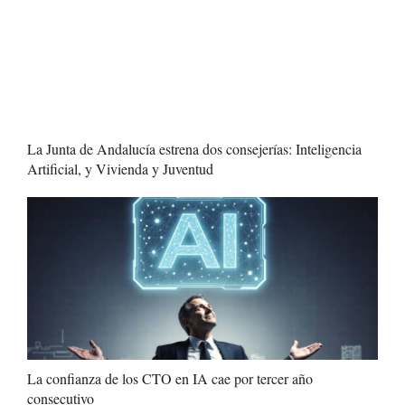
La Junta de Andalucía estrena dos consejerías: Inteligencia
Artificial, y Vivienda y Juventud
La confianza de los CTO en IA cae por tercer año
consecutivo