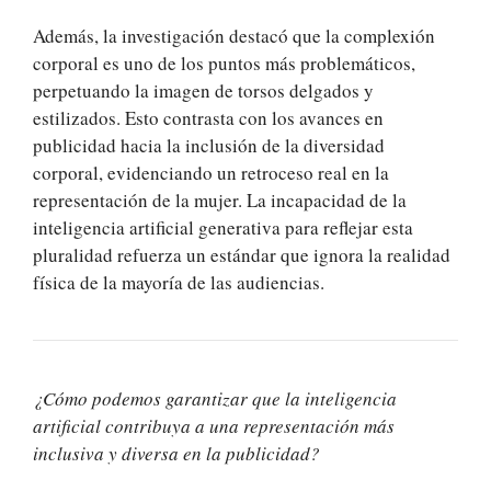
Además, la investigación destacó que la complexión
corporal es uno de los puntos más problemáticos,
perpetuando la imagen de torsos delgados y
estilizados. Esto contrasta con los avances en
publicidad hacia la inclusión de la diversidad
corporal, evidenciando un retroceso real en la
representación de la mujer. La incapacidad de la
inteligencia artificial generativa para reflejar esta
pluralidad refuerza un estándar que ignora la realidad
física de la mayoría de las audiencias.
¿Cómo podemos garantizar que la inteligencia
artificial contribuya a una representación más
inclusiva y diversa en la publicidad?