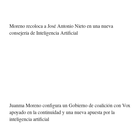
Moreno recoloca a José Antonio Nieto en una nueva
consejería de Inteligencia Artificial
Juanma Moreno configura un Gobierno de coalición con Vox
apoyado en la continuidad y una nueva apuesta por la
inteligencia artificial