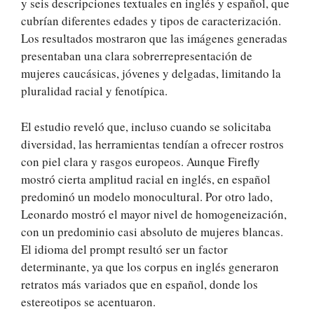
y seis descripciones textuales en inglés y español, que
cubrían diferentes edades y tipos de caracterización.
Los resultados mostraron que las imágenes generadas
presentaban una clara sobrerrepresentación de
mujeres caucásicas, jóvenes y delgadas, limitando la
pluralidad racial y fenotípica.
El estudio reveló que, incluso cuando se solicitaba
diversidad, las herramientas tendían a ofrecer rostros
con piel clara y rasgos europeos. Aunque Firefly
mostró cierta amplitud racial en inglés, en español
predominó un modelo monocultural. Por otro lado,
Leonardo mostró el mayor nivel de homogeneización,
con un predominio casi absoluto de mujeres blancas.
El idioma del prompt resultó ser un factor
determinante, ya que los corpus en inglés generaron
retratos más variados que en español, donde los
estereotipos se acentuaron.