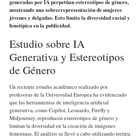
generadas por IA perpetúan estereotipos de género,
mostrando una sobrerrepresentación de mujeres
jóvenes y delgadas. Esto limita la diversidad racial y
fenotípica en la publicidad.
Estudio sobre IA
Generativa y Estereotipos
de Género
Un reciente estudio académico realizado por
profesoras de la Universidad Europea ha evidenciado
que las herramientas de inteligencia artificial
generativa, como Copilot, Leonardo, Firefly y
Midjourney, reproducen estereotipos de género y
limitan la diversidad en la creación de imágenes
femeninas. El análisis se llevó a cabo utilizando treinta