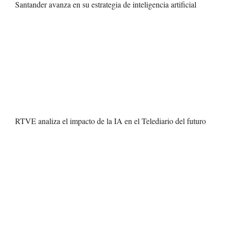
Santander avanza en su estrategia de inteligencia artificial
RTVE analiza el impacto de la IA en el Telediario del futuro