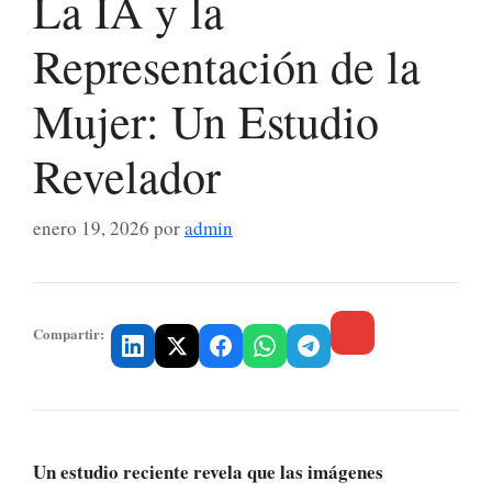
La IA y la
Representación de la
Mujer: Un Estudio
Revelador
enero 19, 2026
por
admin
Compartir:
Un estudio reciente revela que las imágenes