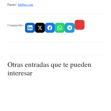
Fuente:
Infobae.com
Compartir:
Otras entradas que te pueden
interesar