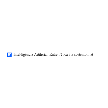
Intel·ligència Artificial: Entre l’ètica i la sostenibilitat