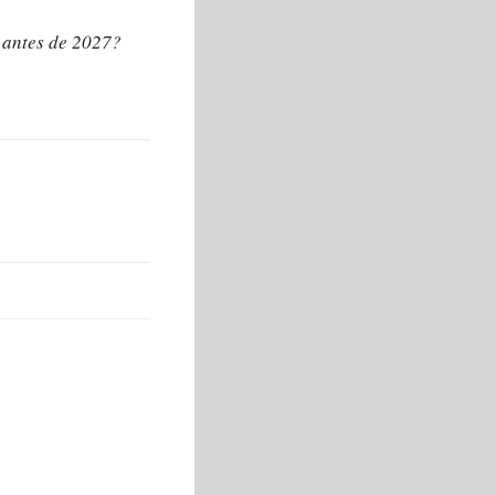
l antes de 2027?