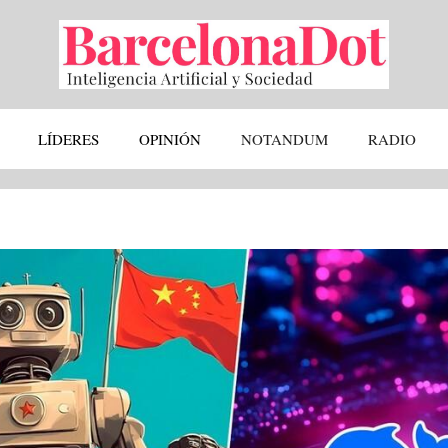
LÍDERES
OPINIÓN
NOTANDUM
RADIO