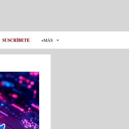
SUSCRÍBETE
+MÁS