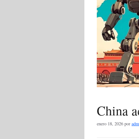
China a
enero 18, 2026
por
adm