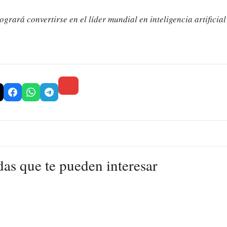
grará convertirse en el líder mundial en inteligencia artificia
das que te pueden interesar