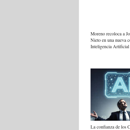
Moreno recoloca a J
Nieto en una nueva c
Inteligencia Artificial
La confianza de los