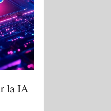
r la IA